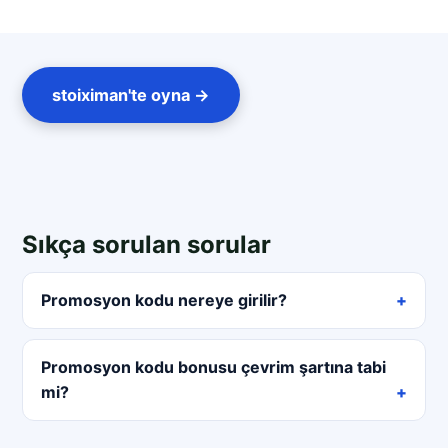
stoiximan'te oyna →
Sıkça sorulan sorular
Promosyon kodu nereye girilir?
Promosyon kodu bonusu çevrim şartına tabi
mi?