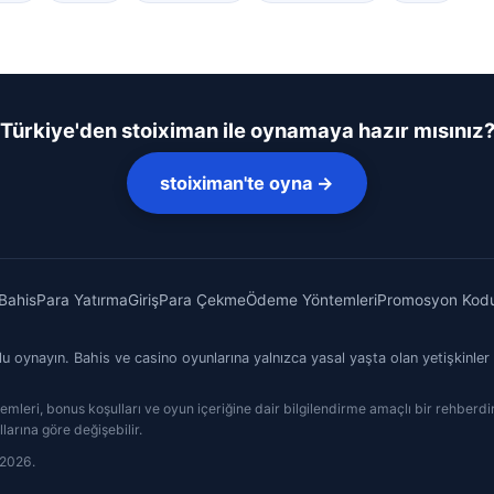
Türkiye'den stoiximan ile oynamaya hazır mısınız
stoiximan'te oyna →
 Bahis
Para Yatırma
Giriş
Para Çekme
Ödeme Yöntemleri
Promosyon Kod
 oynayın. Bahis ve casino oyunlarına yalnızca yasal yaşta olan yetişkinler ka
mleri, bonus koşulları ve oyun içeriğine dair bilgilendirme amaçlı bir rehberdir.
arına göre değişebilir.
 2026.