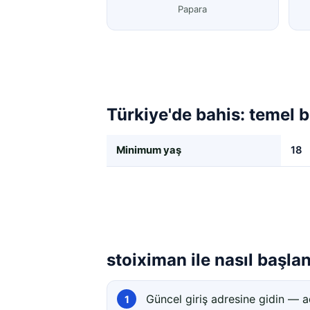
Papara
Türkiye'de bahis: temel bi
Minimum yaş
18
stoiximan ile nasıl başlan
Güncel giriş adresine gidin — 