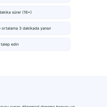
dakika sürer (18+)
 ortalama 3 dakikada yansır
 talep edin
n bonusu sunar; dönemsel deneme bonusu ve