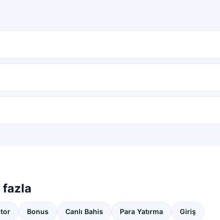
 fazla
tor
Bonus
Canlı Bahis
Para Yatırma
Giriş