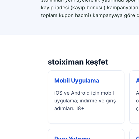
kayıp iadesi (kayıp bonusu) kampanyaları 
toplam kupon hacmi) kampanyaya göre de
stoiximan keşfet
Mobil Uygulama
A
iOS ve Android için mobil
A
uygulama; indirme ve giriş
o
adımları. 18+.
ç
Para Yatırma
G