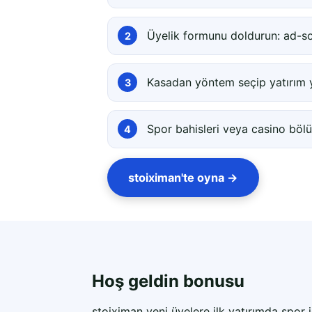
Üyelik formunu doldurun: ad-soy
Kasadan yöntem seçip yatırım 
Spor bahisleri veya casino böl
stoiximan'te oyna →
Hoş geldin bonusu
stoiximan yeni üyelere ilk yatırımda spor