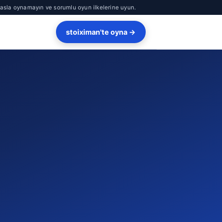
ı asla oynamayın ve sorumlu oyun ilkelerine uyun.
stoiximan'te oyna →