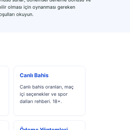
ilir olması için oynanması gereken
şulları okuyun.
Canlı Bahis
Canlı bahis oranları, maç
içi seçenekler ve spor
dalları rehberi. 18+.
Ödeme Yöntemleri