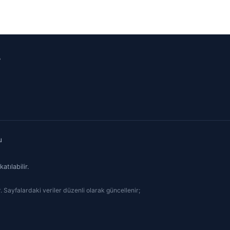
?
u
tılabilir.
 Sayfalardaki veriler düzenli olarak güncellenir;