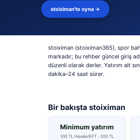
stoiximan'te oyna →
stoiximan (stoiximan365), spor bahi
markadır; bu rehber güncel giriş adr
düzenli olarak derler. Yatırım alt s
dakika–24 saat sürer.
Bir bakışta stoiximan
Minimum yatırım
100 TL Havale/EFT · 200 TL