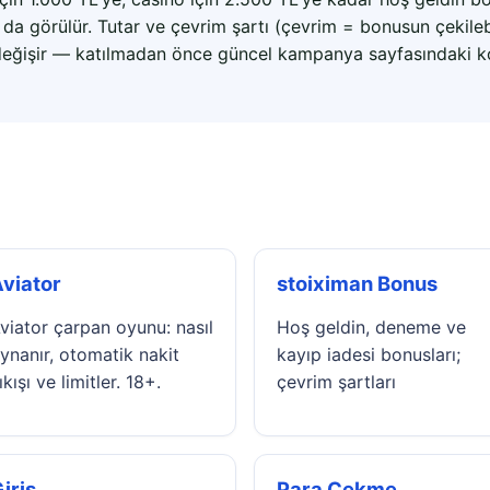
da görülür. Tutar ve çevrim şartı (çevrim = bonusun çekileb
ğişir — katılmadan önce güncel kampanya sayfasındaki ko
viator
stoiximan Bonus
viator çarpan oyunu: nasıl
Hoş geldin, deneme ve
ynanır, otomatik nakit
kayıp iadesi bonusları;
ıkışı ve limitler. 18+.
çevrim şartları
iriş
Para Çekme